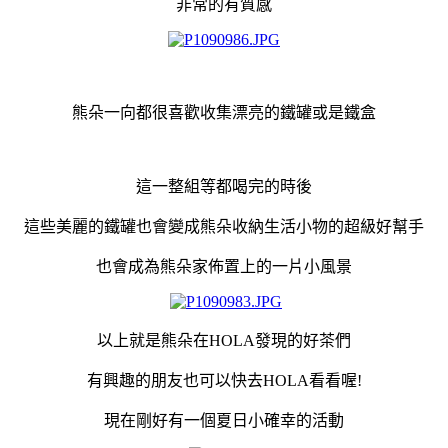
非常的有質感
熊朵一向都很喜歡收集漂亮的鐵罐或是鐵盒
這一整組等都喝完的時後
這些美麗的鐵罐也會變成熊朵收納生活小物的超級好幫手
也會成為熊朵家佈置上的一片小風景
以上就是熊朵在HOLA發現的好茶們
有興趣的朋友也可以快去HOLA看看喔!
現在剛好有一個夏日小確幸的活動