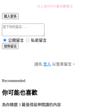
以上為HOLA邀約體驗文
載入更多
公開留言
私密留言
發佈留言
請先
登入
以發表留言。
Recommended
你可能也喜歡
為你精選 3 篇值得延伸閱讀的內容