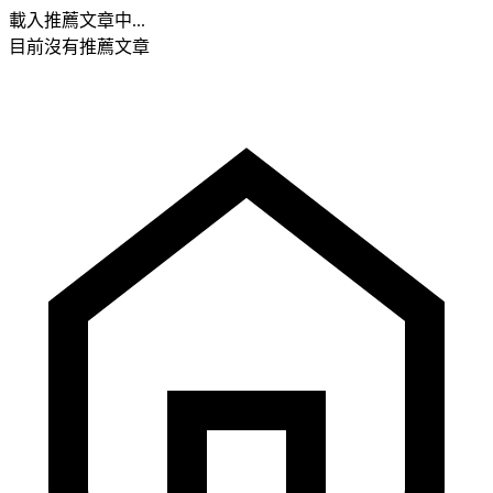
載入推薦文章中...
目前沒有推薦文章