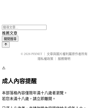
推薦文章
關閉搜尋
© 2026
PIXNET
｜
文章與圖片權利屬原作者所有
隱私權政策
｜
服務聲明
⚠️
成人內容提醒
本部落格內容僅限年滿十八歲者瀏覽。
若您未滿十八歲，請立即離開。