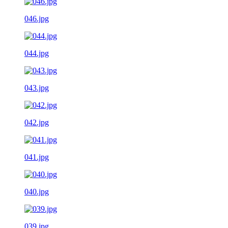
046.jpg
044.jpg
043.jpg
042.jpg
041.jpg
040.jpg
039.jpg