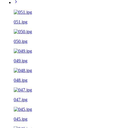
051.jpg
050.jpg
049.jpg
048.jpg
047.jpg
045.jpg