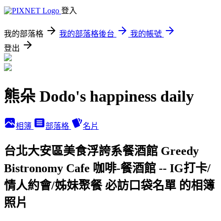
登入
我的部落格
我的部落格後台
我的帳號
登出
熊朵 Dodo's happiness daily
相簿
部落格
名片
台北大安區美食浮誇系餐酒館 Greedy
Bistronomy Cafe 咖啡-餐酒館 -- IG打卡/
情人約會/姊妹聚餐 必訪口袋名單 的相簿
照片