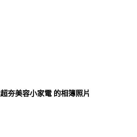
日本超夯美容小家電 的相簿照片