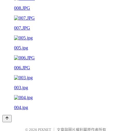
008.JPG
007.JPG
005.jpg
006.JPG
003.jpg
004.jpg
© 2026
PIXNET
｜
文章與圖片權利屬原作者所有